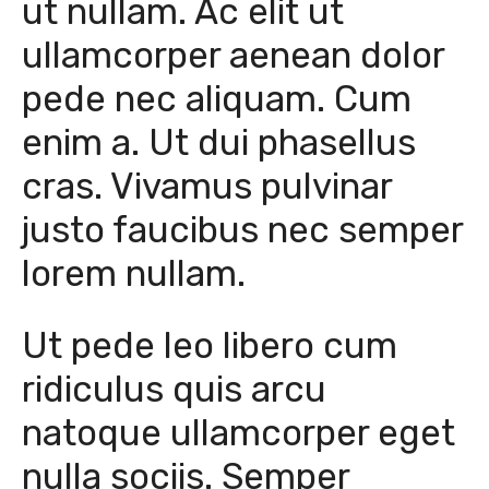
ut nullam. Ac elit ut
ullamcorper aenean dolor
pede nec aliquam. Cum
enim a. Ut dui phasellus
cras. Vivamus pulvinar
justo faucibus nec semper
lorem nullam.
Ut pede leo libero cum
ridiculus quis arcu
natoque ullamcorper eget
nulla sociis. Semper