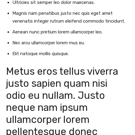
Ultricies sit semper leo dolor maecenas.
Magnis nam penatibus justo nec quis eget amet
venenatis integer rutrum eleifend commodo tincidunt.
Aenean nunc pretium lorem ullamcorper leo.
Nec arcu ullamcorper lorem mus eu.
Elit natoque mollis quisque.
Metus eros tellus viverra
justo sapien quam nisi
odio eu nullam. Justo
neque nam ipsum
ullamcorper lorem
pellentesque donec