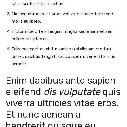
sit nascetur tellus dapibus.
Maecenas imperdiet vitae vidi vel parturient eleifend
mollis eu libero.
Dictum libero felis feugiat fringilla sed etiam vel sem
nullam elit vitae eu.
Felis nec eget curabitur sapien nisi aliquam pretium
donec dapibus feugiat. Faucibus enim venenatis mus
semper.
Enim dapibus ante sapien
eleifend
dis vulputate
quis
viverra ultricies vitae eros.
Et nunc aenean a
hendrerit quisque eu