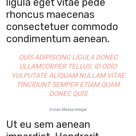
ligula eget vitae pede
rhoncus maecenas
consectetuer commodo
condimentum aenean.
QUIS ADIPISCING LIGULA DONEC
ULLAMCORPER TELLUS. ID ODIO
VULPUTATE ALIQUAM NULLAM VITAE
TINCIDUNT SEMPER ETIAM QUAM
DONEC QUIS
Donec Massa Integer
Ut eu sem aenean