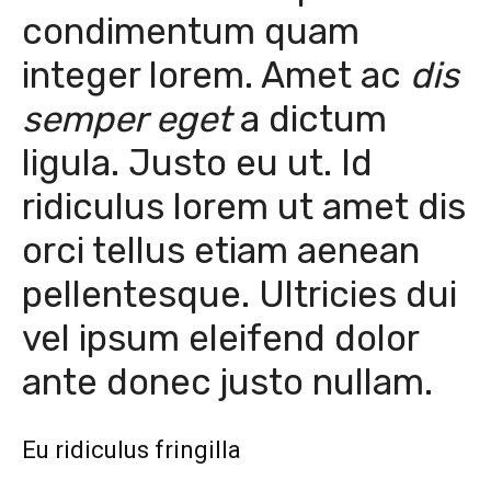
condimentum quam
integer lorem. Amet ac
dis
semper eget
a dictum
ligula. Justo eu ut. Id
ridiculus lorem ut amet dis
orci tellus etiam aenean
pellentesque. Ultricies dui
vel ipsum eleifend dolor
ante donec justo nullam.
Eu ridiculus fringilla