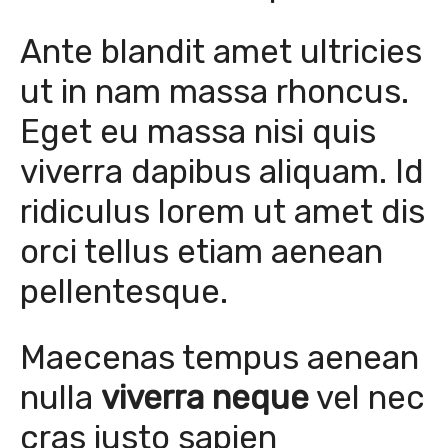
Ante blandit amet ultricies
ut in nam massa rhoncus.
Eget eu massa nisi quis
viverra dapibus aliquam. Id
ridiculus lorem ut amet dis
orci tellus etiam aenean
pellentesque.
Maecenas tempus aenean
nulla
viverra neque
vel nec
cras justo sapien