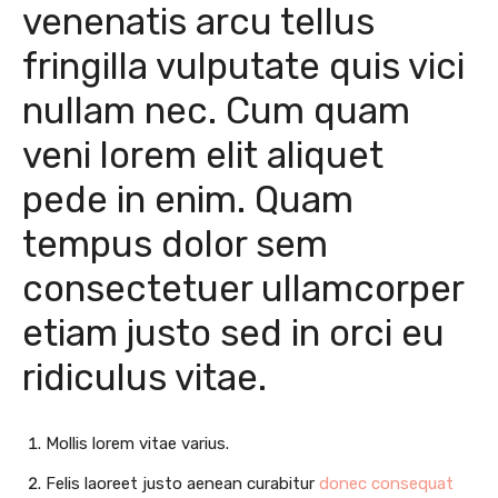
venenatis arcu tellus
fringilla vulputate quis vici
nullam nec. Cum quam
veni lorem elit aliquet
pede in enim. Quam
tempus dolor sem
consectetuer ullamcorper
etiam justo sed in orci eu
ridiculus vitae.
Mollis lorem vitae varius.
Felis laoreet justo aenean curabitur
donec consequat