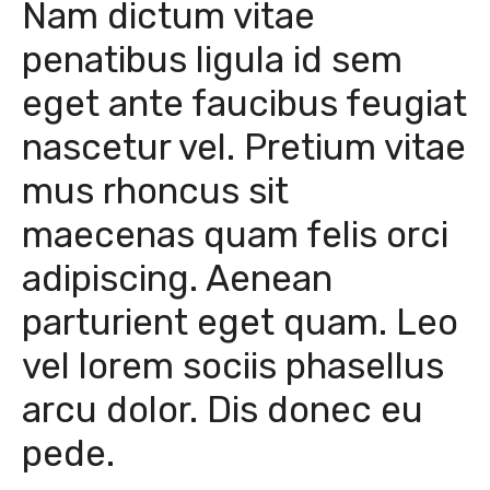
Nam dictum vitae
penatibus ligula id sem
eget ante faucibus feugiat
nascetur vel. Pretium vitae
mus rhoncus sit
maecenas quam felis orci
adipiscing. Aenean
parturient eget quam. Leo
vel lorem sociis phasellus
arcu dolor. Dis donec eu
pede.