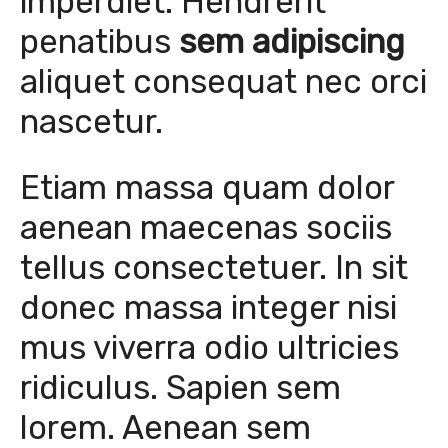
imperdiet. Hendrerit
penatibus
sem adipiscing
aliquet consequat nec orci
nascetur.
Etiam massa quam dolor
aenean maecenas sociis
tellus consectetuer. In sit
donec massa integer nisi
mus viverra odio ultricies
ridiculus. Sapien sem
lorem. Aenean sem