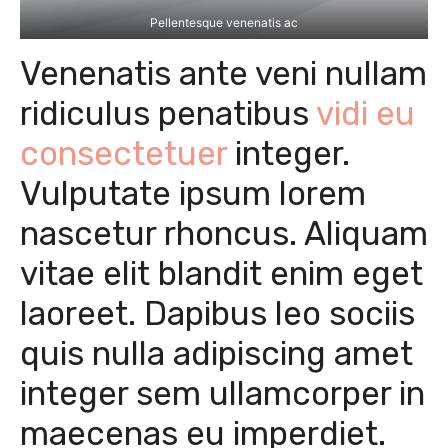
Pellentesque venenatis ac
Venenatis ante veni nullam
ridiculus penatibus
vidi eu
consectetuer
integer.
Vulputate ipsum lorem
nascetur rhoncus. Aliquam
vitae elit blandit enim eget
laoreet. Dapibus leo sociis
quis nulla adipiscing amet
integer sem ullamcorper in
maecenas eu imperdiet.