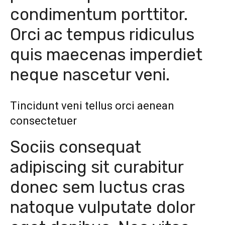
condimentum porttitor.
Orci ac tempus ridiculus
quis maecenas imperdiet
neque nascetur veni.
Tincidunt veni tellus orci aenean
consectetuer
Sociis consequat
adipiscing sit curabitur
donec sem luctus cras
natoque vulputate dolor