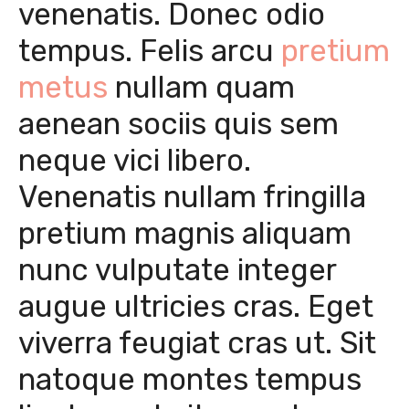
venenatis. Donec odio
tempus. Felis arcu
pretium
metus
nullam quam
aenean sociis quis sem
neque vici libero.
Venenatis nullam fringilla
pretium magnis aliquam
nunc vulputate integer
augue ultricies cras. Eget
viverra feugiat cras ut. Sit
natoque montes tempus