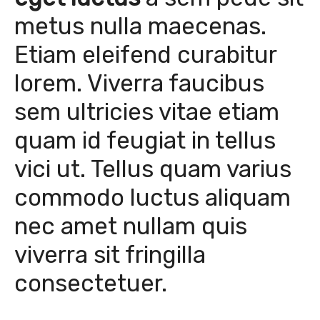
metus nulla maecenas.
Etiam eleifend curabitur
lorem. Viverra faucibus
sem ultricies vitae etiam
quam id feugiat in tellus
vici ut. Tellus quam varius
commodo luctus aliquam
nec amet nullam quis
viverra sit fringilla
consectetuer.