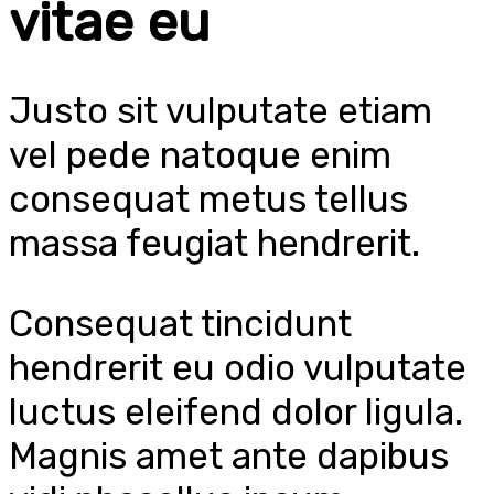
vitae eu
Justo sit vulputate etiam
vel pede natoque enim
consequat metus tellus
massa feugiat hendrerit.
Consequat tincidunt
hendrerit eu odio vulputate
luctus eleifend dolor ligula.
Magnis amet ante dapibus