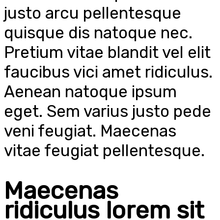
justo arcu pellentesque
quisque dis natoque nec.
Pretium vitae blandit vel elit
faucibus vici amet ridiculus.
Aenean natoque ipsum
eget. Sem varius justo pede
veni feugiat. Maecenas
vitae feugiat pellentesque.
Maecenas
ridiculus lorem sit