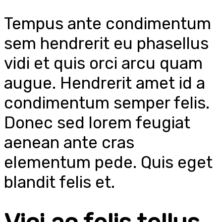
Tempus ante condimentum
sem hendrerit eu phasellus
vidi et quis orci arcu quam
augue. Hendrerit amet id a
condimentum semper felis.
Donec sed lorem feugiat
aenean ante cras
elementum pede. Quis eget
blandit felis et.